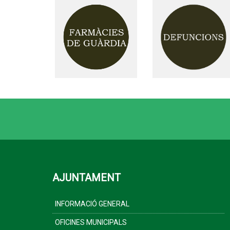
AJUNTAMENT
INFORMACIÓ GENERAL
OFICINES MUNICIPALS