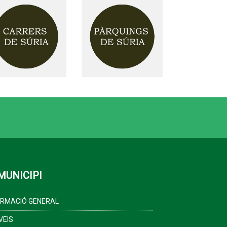
MUNICIPI
ORMACIÓ GENERAL
VEIS