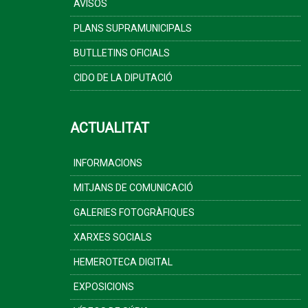
AVISOS
PLANS SUPRAMUNICIPALS
BUTLLETINS OFICIALS
CIDO DE LA DIPUTACIÓ
ACTUALITAT
INFORMACIONS
MITJANS DE COMUNICACIÓ
GALERIES FOTOGRÀFIQUES
XARXES SOCIALS
HEMEROTECA DIGITAL
EXPOSICIONS