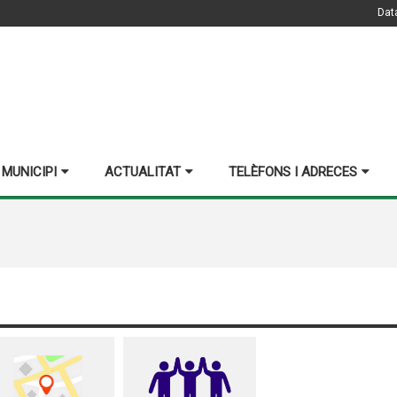
Dat
 MUNICIPI
ACTUALITAT
TELÈFONS I ADRECES