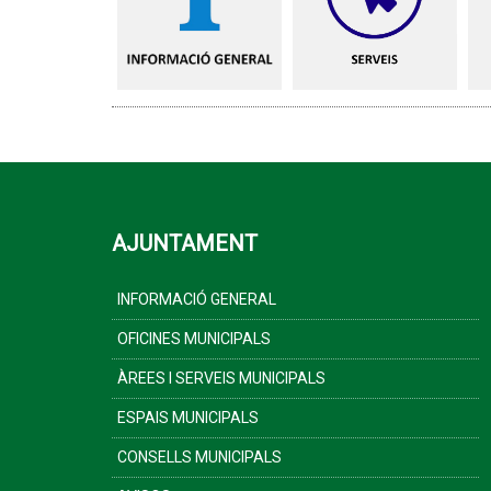
AJUNTAMENT
INFORMACIÓ GENERAL
OFICINES MUNICIPALS
ÀREES I SERVEIS MUNICIPALS
ESPAIS MUNICIPALS
CONSELLS MUNICIPALS