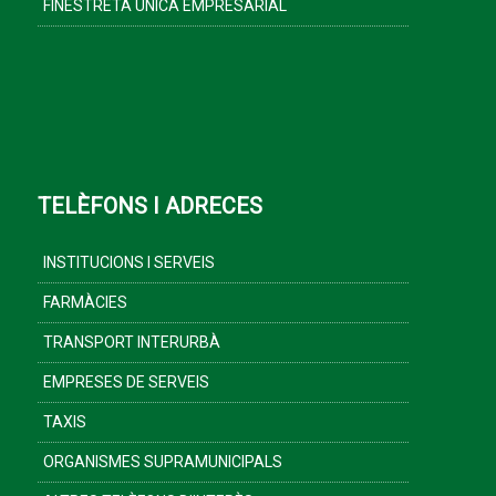
FINESTRETA ÚNICA EMPRESARIAL
TELÈFONS I ADRECES
INSTITUCIONS I SERVEIS
FARMÀCIES
TRANSPORT INTERURBÀ
EMPRESES DE SERVEIS
TAXIS
ORGANISMES SUPRAMUNICIPALS