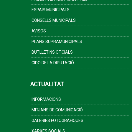
ESPAIS MUNICIPALS
CONSELLS MUNICIPALS
AVISOS
PLANS SUPRAMUNICIPALS
BUTLLETINS OFICIALS
CIDO DE LA DIPUTACIÓ
ACTUALITAT
INFORMACIONS
MITJANS DE COMUNICACIÓ
GALERIES FOTOGRÀFIQUES
XARXES SOCIALS