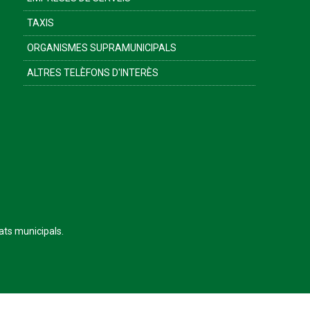
TAXIS
ORGANISMES SUPRAMUNICIPALS
ALTRES TELÈFONS D'INTERÈS
tats municipals.