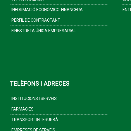
INFORMACIÓ ECONÒMICO-FINANCERA
ENT
PERFIL DE CONTRACTANT
FINESTRETA ÚNICA EMPRESARIAL
TELÈFONS I ADRECES
INSTITUCIONS I SERVEIS
FARMÀCIES
TRANSPORT INTERURBÀ
EMPRESES DE SERVEIS