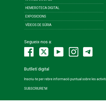
HEMEROTECA DIGITAL
EXPOSICIONS
VÍDEOS DE SÚRIA
Segueix-nos a:
Butlletí digital
Inscriu-te per rebre informació puntual sobre les activi
SUBSCRIURE'M