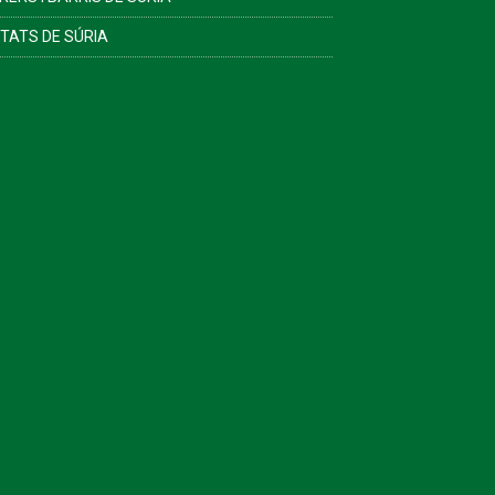
ITATS DE SÚRIA