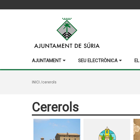
AJUNTAMENT
SEU ELECTRÒNICA
EL
INICI
/cererols
Cererols