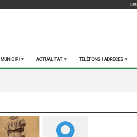
Dat
 MUNICIPI
ACTUALITAT
TELÈFONS I ADRECES