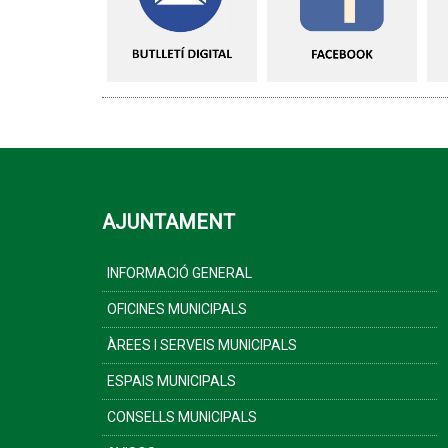
AJUNTAMENT
INFORMACIÓ GENERAL
OFICINES MUNICIPALS
ÀREES I SERVEIS MUNICIPALS
ESPAIS MUNICIPALS
CONSELLS MUNICIPALS