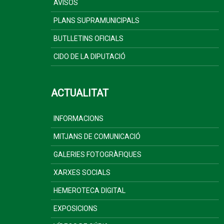
AVISOS
PLANS SUPRAMUNICIPALS
BUTLLETINS OFICIALS
CIDO DE LA DIPUTACIÓ
ACTUALITAT
INFORMACIONS
MITJANS DE COMUNICACIÓ
GALERIES FOTOGRÀFIQUES
XARXES SOCIALS
HEMEROTECA DIGITAL
EXPOSICIONS