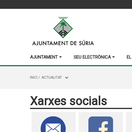
AJUNTAMENT
SEU ELECTRÒNICA
EL
INICI
/
ACTUALITAT
Xarxes socials