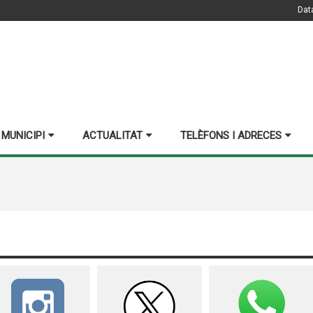
Dat
 MUNICIPI
ACTUALITAT
TELÈFONS I ADRECES