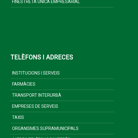
FINESTRETA ÚNICA EMPRESARIAL
TELÈFONS I ADRECES
INSTITUCIONS I SERVEIS
FARMÀCIES
TRANSPORT INTERURBÀ
EMPRESES DE SERVEIS
TAXIS
ORGANISMES SUPRAMUNICIPALS