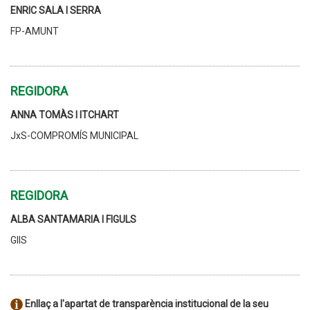
ENRIC SALA I SERRA
FP-AMUNT
REGIDORA
ANNA TOMÀS I ITCHART
JxS-COMPROMÍS MUNICIPAL
REGIDORA
ALBA SANTAMARIA I FIGULS
GIIS
Enllaç a l'apartat de transparència institucional de la seu