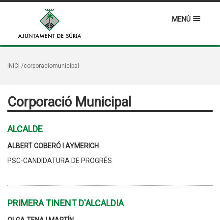
MENÚ
INICI
/corporaciomunicipal
Corporació Municipal
ALCALDE
ALBERT COBERÓ I AYMERICH
PSC-CANDIDATURA DE PROGRÉS
PRIMERA TINENT D'ALCALDIA