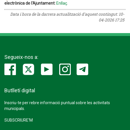
electrònica de l'Ajuntament:
Enllaç
.
Data i hora de la darrera actualització d'aquest contingut:
10-
04-2026 17:25
Segueix-nos a:
Butlletí digital
Inscriu-te per rebre informació puntual sobre les activitats
municipals.
SUBSCRIURE'M