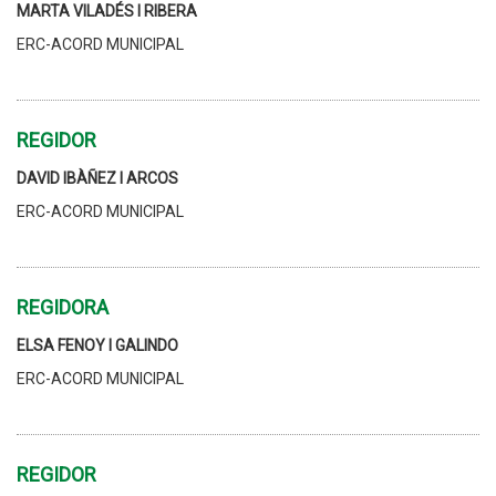
MARTA VILADÉS I RIBERA
ERC-ACORD MUNICIPAL
REGIDOR
DAVID IBÀÑEZ I ARCOS
ERC-ACORD MUNICIPAL
REGIDORA
ELSA FENOY I GALINDO
ERC-ACORD MUNICIPAL
REGIDOR