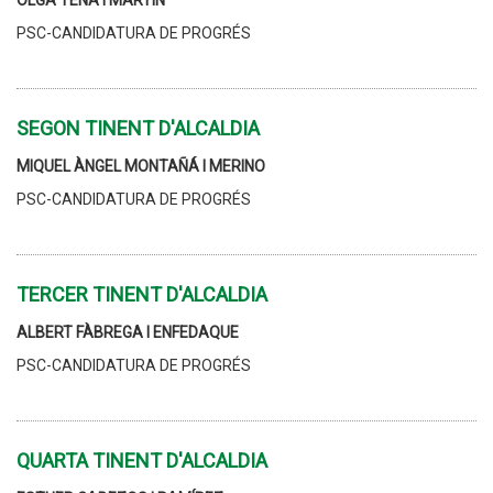
OLGA TENA I MARTÍN
PSC-CANDIDATURA DE PROGRÉS
SEGON TINENT D'ALCALDIA
MIQUEL ÀNGEL MONTAÑÁ I MERINO
PSC-CANDIDATURA DE PROGRÉS
TERCER TINENT D'ALCALDIA
ALBERT FÀBREGA I ENFEDAQUE
PSC-CANDIDATURA DE PROGRÉS
QUARTA TINENT D'ALCALDIA