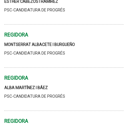
ESTHER CABEZOS I RAMÍREZ
PSC-CANDIDATURA DE PROGRÉS
REGIDORA
MONTSERRAT ALBACETE I BURGUEÑO
PSC-CANDIDATURA DE PROGRÉS
REGIDORA
ALBA MARTÍNEZ I BÁEZ
PSC-CANDIDATURA DE PROGRÉS
REGIDORA