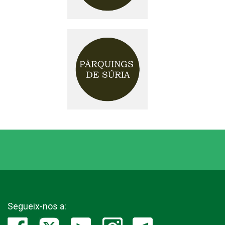
Segueix-nos a: