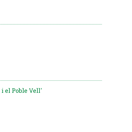
i el Poble Vell'