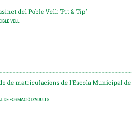
sinet del Poble Vell: 'Pit & Tip'
POBLE VELL
ode de matriculacions de l'Escola Municipal de
L DE FORMACIÓ D'ADULTS