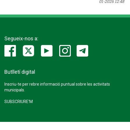
01-2026 12:48
Segueix-nos a:
Butlletí digital
Inscriu-te per rebre informació puntual sobre les activitats
municipals.
SUBSCRIURE'M