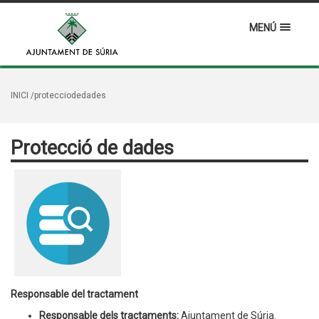
MENÚ
INICI
/protecciodedades
Protecció de dades
Responsable del tractament
Responsable dels tractaments:
Ajuntament de Súria.