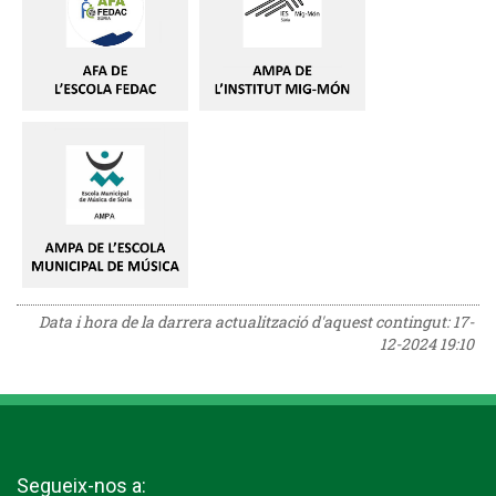
Data i hora de la darrera actualització d'aquest contingut:
17-
12-2024 19:10
Segueix-nos a: