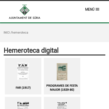
MENÚ
INICI
/hemeroteca
Hemeroteca digital