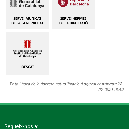
Data i hora de la darrera actualització d'aquest contingut:
22-
07-2021 18:40
Segueix-nos a: