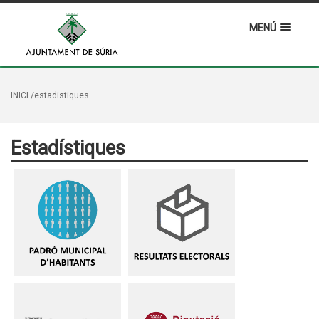
MENÚ
INICI
/estadistiques
Estadístiques