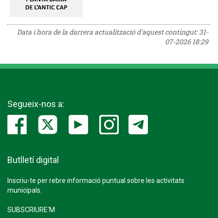
Data i hora de la darrera actualització d'aquest contingut:
31-
07-2026 18:29
Segueix-nos a:
Butlletí digital
Inscriu-te per rebre informació puntual sobre les activitats
municipals.
SUBSCRIURE'M