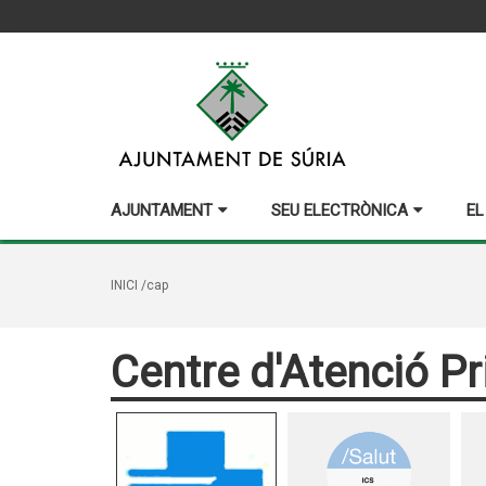
AJUNTAMENT
SEU ELECTRÒNICA
EL
INICI
/cap
Centre d'Atenció Pr