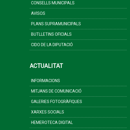
CONSELLS MUNICIPALS
AVISOS
PLANS SUPRAMUNICIPALS
BUTLLETINS OFICIALS
CIDO DE LA DIPUTACIÓ
ACTUALITAT
INFORMACIONS
MITJANS DE COMUNICACIÓ
GALERIES FOTOGRÀFIQUES
XARXES SOCIALS
HEMEROTECA DIGITAL