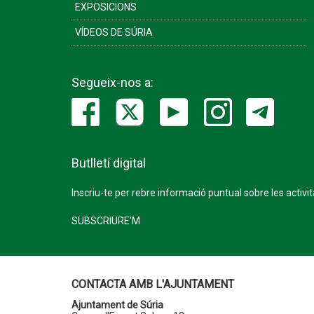
EXPOSICIONS
VÍDEOS DE SÚRIA
Segueix-nos a:
Butlletí digital
Inscriu-te per rebre informació puntual sobre les activi
SUBSCRIURE'M
CONTACTA AMB L'AJUNTAMENT
Ajuntament de Súria