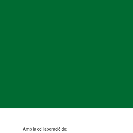
Amb la col·laboració de: