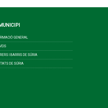
MUNICIPI
ORMACIÓ GENERAL
VEIS
RERS I BARRIS DE SÚRIA
ITATS DE SÚRIA