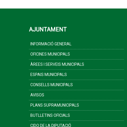
AJUNTAMENT
INFORMACIÓ GENERAL
OFICINES MUNICIPALS
ÀREES I SERVEIS MUNICIPALS
ESPAIS MUNICIPALS
CONSELLS MUNICIPALS
AVISOS
PLANS SUPRAMUNICIPALS
BUTLLETINS OFICIALS
CIDO DE LA DIPUTACIÓ