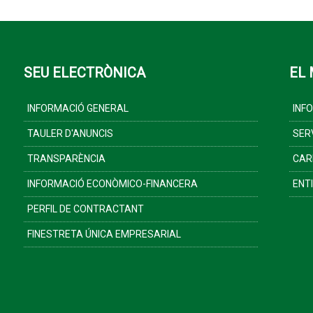
SEU ELECTRÒNICA
EL 
INFORMACIÓ GENERAL
INF
TAULER D'ANUNCIS
SER
TRANSPARÈNCIA
CAR
INFORMACIÓ ECONÒMICO-FINANCERA
ENT
PERFIL DE CONTRACTANT
FINESTRETA ÚNICA EMPRESARIAL