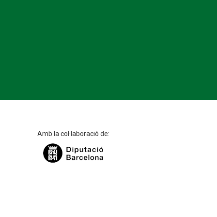
Amb la col·laboració de: