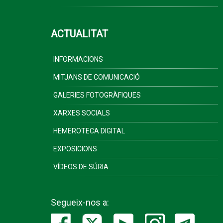
ACTUALITAT
INFORMACIONS
MITJANS DE COMUNICACIÓ
GALERIES FOTOGRÀFIQUES
XARXES SOCIALS
HEMEROTECA DIGITAL
EXPOSICIONS
VÍDEOS DE SÚRIA
Segueix-nos a: