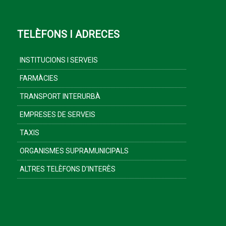
TELÈFONS I ADRECES
INSTITUCIONS I SERVEIS
FARMÀCIES
TRANSPORT INTERURBÀ
EMPRESES DE SERVEIS
TAXIS
ORGANISMES SUPRAMUNICIPALS
ALTRES TELÈFONS D'INTERÈS