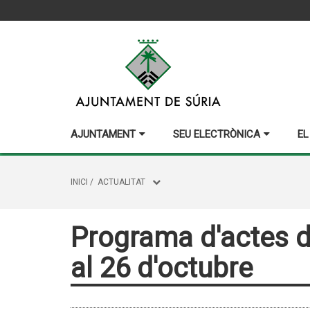
AJUNTAMENT
SEU ELECTRÒNICA
EL
INICI
/
ACTUALITAT
Programa d'actes d
al 26 d'octubre