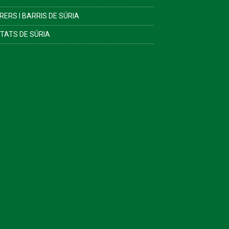
RERS I BARRIS DE SÚRIA
ITATS DE SÚRIA