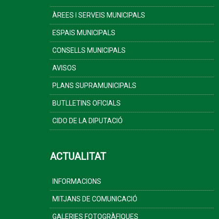
ÀREES I SERVEIS MUNICIPALS
ESPAIS MUNICIPALS
CONSELLS MUNICIPALS
AVISOS
PLANS SUPRAMUNICIPALS
BUTLLETINS OFICIALS
CIDO DE LA DIPUTACIÓ
ACTUALITAT
INFORMACIONS
MITJANS DE COMUNICACIÓ
GALERIES FOTOGRÀFIQUES