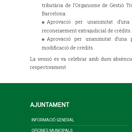
tributària de l’Organisme de Gestió Tr
Barcelona.
Aprovació per unanimitat d’una
reconeixement extrajudicial de crèdits.
Aprovació per unanimitat d’una p
modificació de crèdits.
La sessió es va celebrar amb dues absèncie
respectivament.
AJUNTAMENT
INFORMACIÓ GENERAL
OFICINES MUNICIPALS