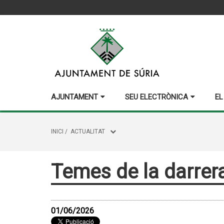
AJUNTAMENT
SEU ELECTRÒNICA
EL
INICI
/
ACTUALITAT
Temes de la darrera
01/06/2026