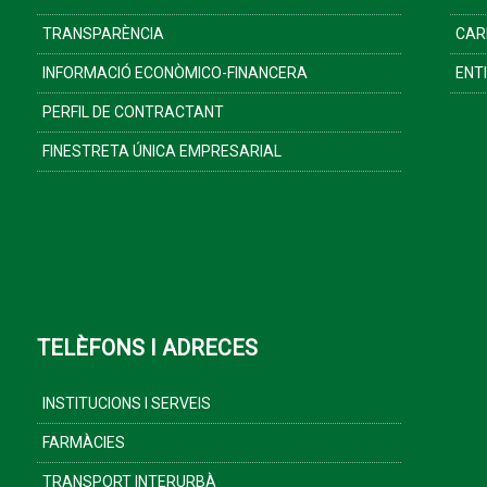
TRANSPARÈNCIA
CAR
INFORMACIÓ ECONÒMICO-FINANCERA
ENT
PERFIL DE CONTRACTANT
FINESTRETA ÚNICA EMPRESARIAL
TELÈFONS I ADRECES
INSTITUCIONS I SERVEIS
FARMÀCIES
TRANSPORT INTERURBÀ