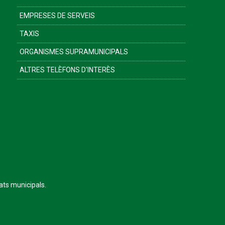
EMPRESES DE SERVEIS
TAXIS
ORGANISMES SUPRAMUNICIPALS
ALTRES TELÈFONS D'INTERÈS
tats municipals.