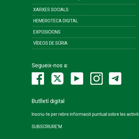
XARXES SOCIALS
HEMEROTECA DIGITAL
EXPOSICIONS
VÍDEOS DE SÚRIA
Segueix-nos a:
Butlletí digital
Inscriu-te per rebre informació puntual sobre les activi
SUBSCRIURE'M