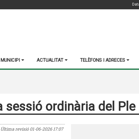
Dat
 MUNICIPI
ACTUALITAT
TELÈFONS I ADRECES
 sessió ordinària del Ple
Última revisió
01-06-2026 17:07