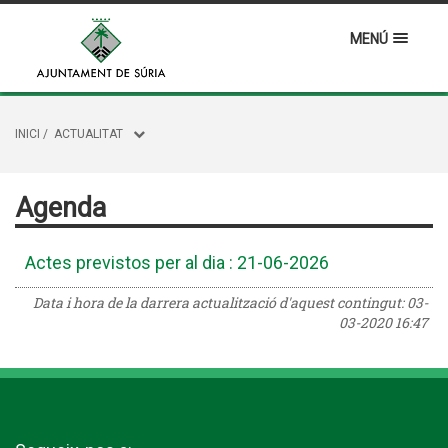
MENÚ
INICI
/
ACTUALITAT
Agenda
Actes previstos per al dia : 21-06-2026
Data i hora de la darrera actualització d'aquest contingut:
03-
03-2020 16:47