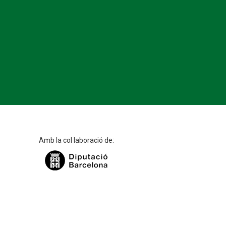
Amb la col·laboració de: