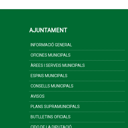
AJUNTAMENT
INFORMACIÓ GENERAL
OFICINES MUNICIPALS
ÀREES I SERVEIS MUNICIPALS
ESPAIS MUNICIPALS
CONSELLS MUNICIPALS
AVISOS
PLANS SUPRAMUNICIPALS
BUTLLETINS OFICIALS
CIDO DE LA DIPUTACIÓ