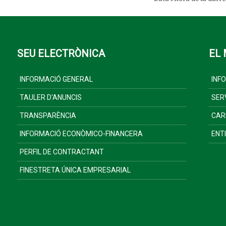
SEU ELECTRÒNICA
EL 
INFORMACIÓ GENERAL
INF
TAULER D'ANUNCIS
SER
TRANSPARÈNCIA
CAR
INFORMACIÓ ECONÒMICO-FINANCERA
ENT
PERFIL DE CONTRACTANT
FINESTRETA ÚNICA EMPRESARIAL