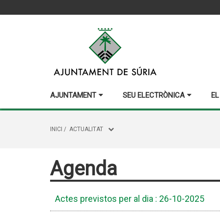
AJUNTAMENT
SEU ELECTRÒNICA
EL
INICI
/
ACTUALITAT
Agenda
Actes previstos per al dia : 26-10-2025