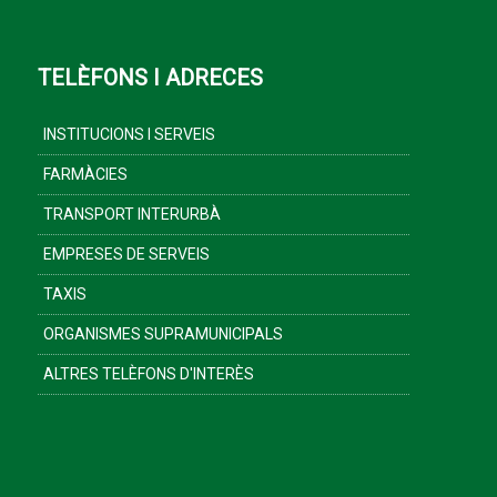
TELÈFONS I ADRECES
INSTITUCIONS I SERVEIS
FARMÀCIES
TRANSPORT INTERURBÀ
EMPRESES DE SERVEIS
TAXIS
ORGANISMES SUPRAMUNICIPALS
ALTRES TELÈFONS D'INTERÈS