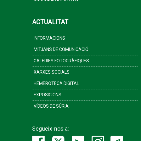
ACTUALITAT
INFORMACIONS
MITJANS DE COMUNICACIÓ
GALERIES FOTOGRÀFIQUES
XARXES SOCIALS
HEMEROTECA DIGITAL
EXPOSICIONS
VÍDEOS DE SÚRIA
Segueix-nos a: