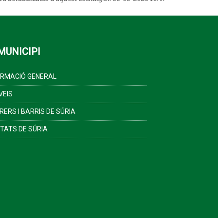
MUNICIPI
ORMACIÓ GENERAL
VEIS
RERS I BARRIS DE SÚRIA
ITATS DE SÚRIA