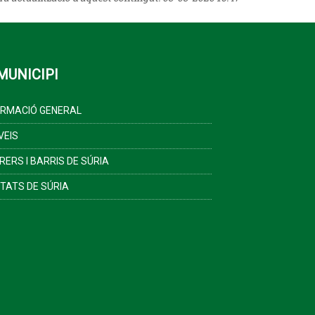
MUNICIPI
ORMACIÓ GENERAL
VEIS
RERS I BARRIS DE SÚRIA
ITATS DE SÚRIA