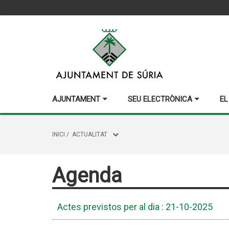
AJUNTAMENT
SEU ELECTRÒNICA
EL
INICI
/
ACTUALITAT
Agenda
Actes previstos per al dia : 21-10-2025