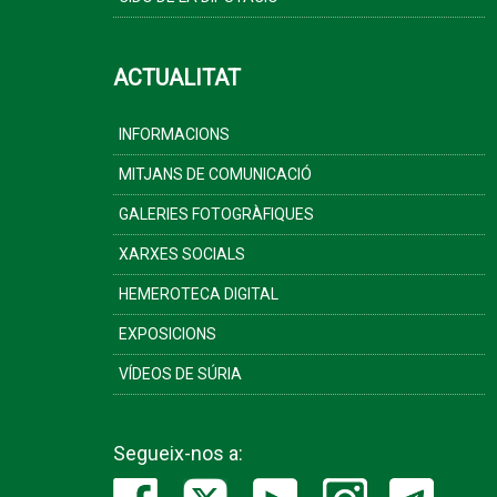
ACTUALITAT
INFORMACIONS
MITJANS DE COMUNICACIÓ
GALERIES FOTOGRÀFIQUES
XARXES SOCIALS
HEMEROTECA DIGITAL
EXPOSICIONS
VÍDEOS DE SÚRIA
Segueix-nos a: