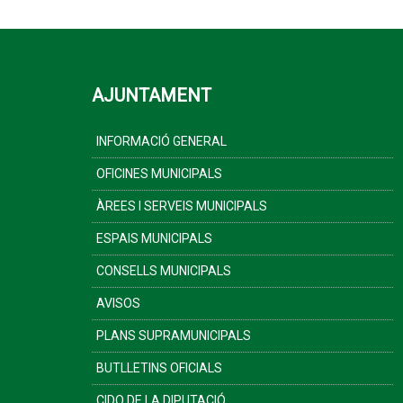
AJUNTAMENT
INFORMACIÓ GENERAL
OFICINES MUNICIPALS
ÀREES I SERVEIS MUNICIPALS
ESPAIS MUNICIPALS
CONSELLS MUNICIPALS
AVISOS
PLANS SUPRAMUNICIPALS
BUTLLETINS OFICIALS
CIDO DE LA DIPUTACIÓ