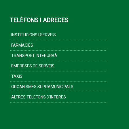
TELÈFONS I ADRECES
INSTITUCIONS I SERVEIS
FARMÀCIES
TRANSPORT INTERURBÀ
EMPRESES DE SERVEIS
TAXIS
ORGANISMES SUPRAMUNICIPALS
ALTRES TELÈFONS D'INTERÈS