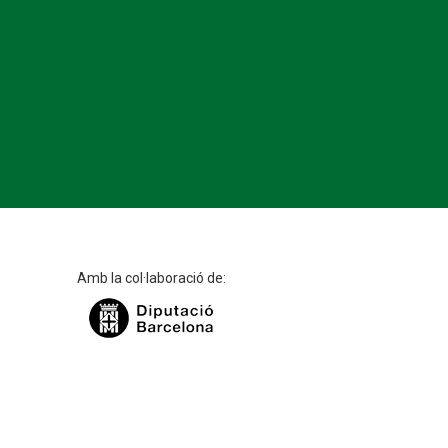
Amb la col·laboració de: