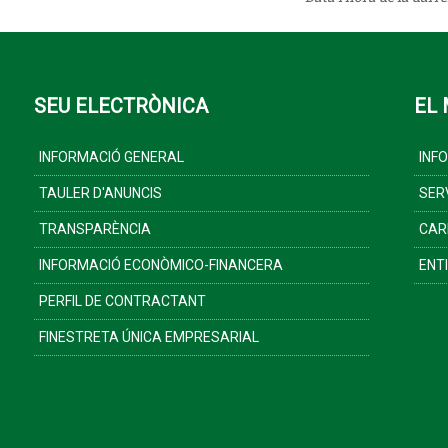
SEU ELECTRÒNICA
EL 
INFORMACIÓ GENERAL
INF
TAULER D'ANUNCIS
SER
TRANSPARÈNCIA
CAR
INFORMACIÓ ECONÒMICO-FINANCERA
ENT
PERFIL DE CONTRACTANT
FINESTRETA ÚNICA EMPRESARIAL