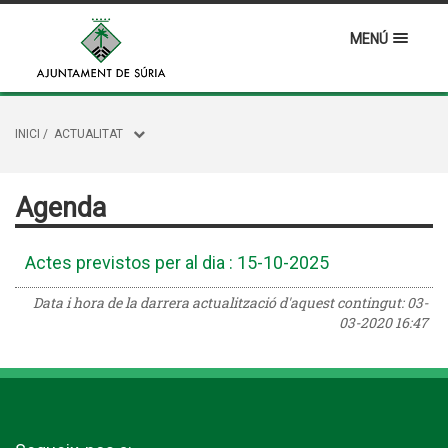
MENÚ
INICI
/
ACTUALITAT
Agenda
Actes previstos per al dia : 15-10-2025
Data i hora de la darrera actualització d'aquest contingut:
03-
03-2020 16:47