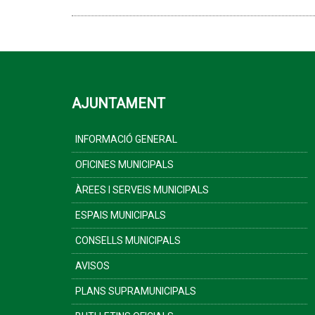
AJUNTAMENT
INFORMACIÓ GENERAL
OFICINES MUNICIPALS
ÀREES I SERVEIS MUNICIPALS
ESPAIS MUNICIPALS
CONSELLS MUNICIPALS
AVISOS
PLANS SUPRAMUNICIPALS