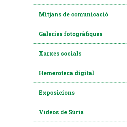
Mitjans de comunicació
Galeries fotogràfiques
Xarxes socials
Hemeroteca digital
Exposicions
Vídeos de Súria