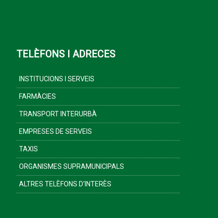
TELÈFONS I ADRECES
INSTITUCIONS I SERVEIS
FARMÀCIES
TRANSPORT INTERURBÀ
EMPRESES DE SERVEIS
TAXIS
ORGANISMES SUPRAMUNICIPALS
ALTRES TELÈFONS D'INTERÈS