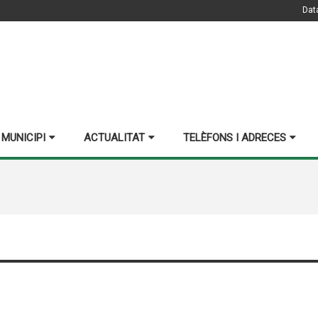
Dat
 MUNICIPI
ACTUALITAT
TELÈFONS I ADRECES