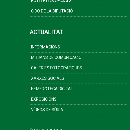
BUTLLETINS OFICIALS
CIDO DE LA DIPUTACIÓ
ACTUALITAT
INFORMACIONS
MITJANS DE COMUNICACIÓ
GALERIES FOTOGRÀFIQUES
XARXES SOCIALS
HEMEROTECA DIGITAL
EXPOSICIONS
VÍDEOS DE SÚRIA