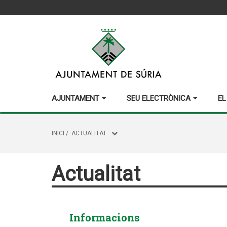
AJUNTAMENT
SEU ELECTRÒNICA
EL
INICI
/
ACTUALITAT
Actualitat
Informacions