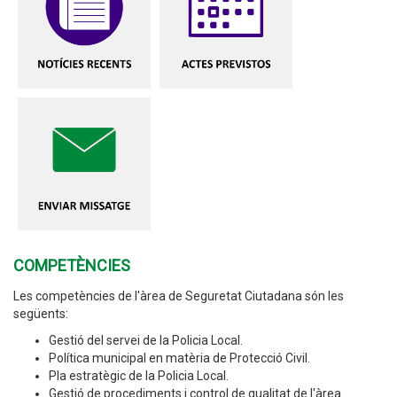
COMPETÈNCIES
Les competències de l'àrea de Seguretat Ciutadana són les
següents:
Gestió del servei de la Policia Local.
Política municipal en matèria de Protecció Civil.
Pla estratègic de la Policia Local.
Gestió de procediments i control de qualitat de l'àrea.