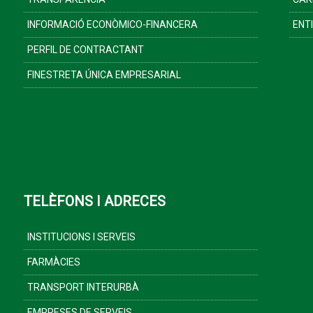
INFORMACIÓ ECONÒMICO-FINANCERA
ENT
PERFIL DE CONTRACTANT
FINESTRETA ÚNICA EMPRESARIAL
TELÈFONS I ADRECES
INSTITUCIONS I SERVEIS
FARMÀCIES
TRANSPORT INTERURBÀ
EMPRESES DE SERVEIS