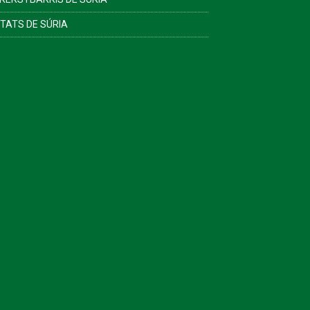
ITATS DE SÚRIA