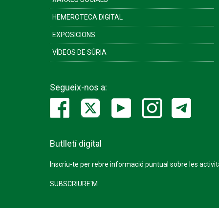
HEMEROTECA DIGITAL
EXPOSICIONS
VÍDEOS DE SÚRIA
Segueix-nos a:
Butlletí digital
Inscriu-te per rebre informació puntual sobre les activi
SUBSCRIURE'M