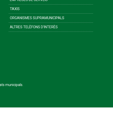
TAXIS
ORGANISMES SUPRAMUNICIPALS
ALTRES TELÈFONS D'INTERÈS
tats municipals.