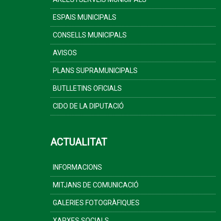
ESPAIS MUNICIPALS
CONSELLS MUNICIPALS
AVISOS
PLANS SUPRAMUNICIPALS
BUTLLETINS OFICIALS
CIDO DE LA DIPUTACIÓ
ACTUALITAT
INFORMACIONS
MITJANS DE COMUNICACIÓ
GALERIES FOTOGRÀFIQUES
XARXES SOCIALS