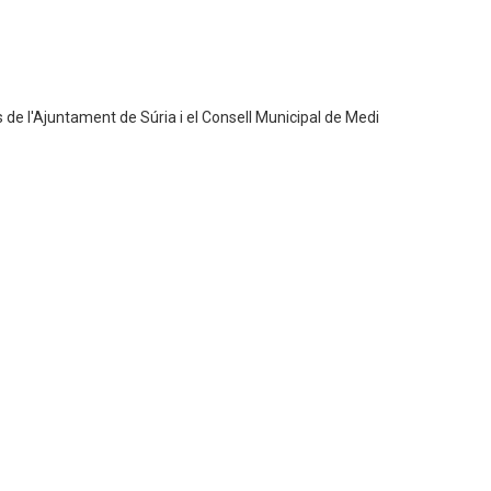
 de l'Ajuntament de Súria i el Consell Municipal de Medi