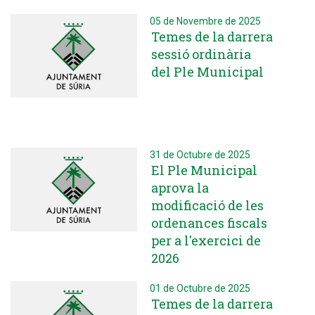
05 de Novembre de 2025
Temes de la darrera
sessió ordinària
del Ple Municipal
31 de Octubre de 2025
El Ple Municipal
aprova la
modificació de les
ordenances fiscals
per a l'exercici de
2026
01 de Octubre de 2025
Temes de la darrera