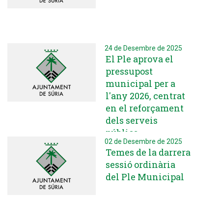
24 de Desembre de 2025
El Ple aprova el
pressupost
municipal per a
l'any 2026, centrat
en el reforçament
dels serveis
públics
02 de Desembre de 2025
Temes de la darrera
sessió ordinària
del Ple Municipal