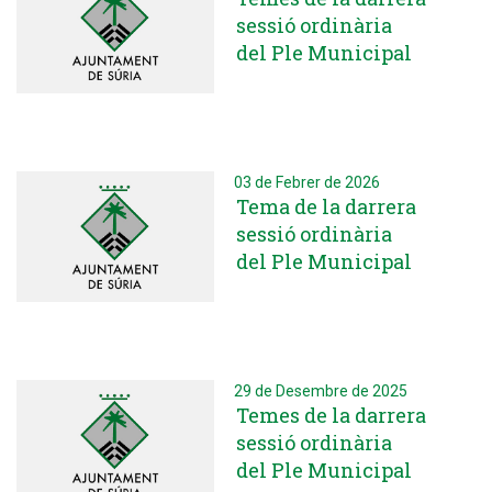
sessió ordinària
del Ple Municipal
03 de Febrer de 2026
Tema de la darrera
sessió ordinària
del Ple Municipal
29 de Desembre de 2025
Temes de la darrera
sessió ordinària
del Ple Municipal