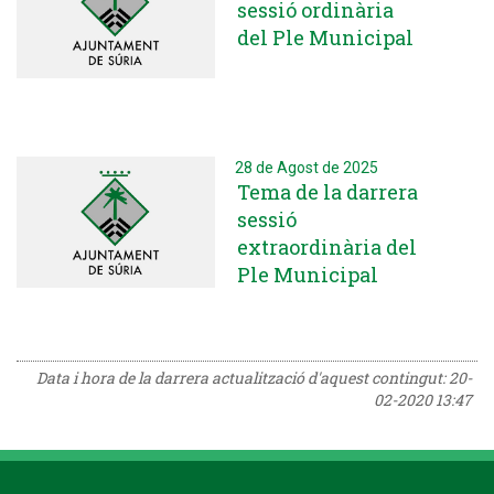
sessió ordinària
del Ple Municipal
28 de Agost de 2025
Tema de la darrera
sessió
extraordinària del
Ple Municipal
Data i hora de la darrera actualització d'aquest contingut:
20-
02-2020 13:47