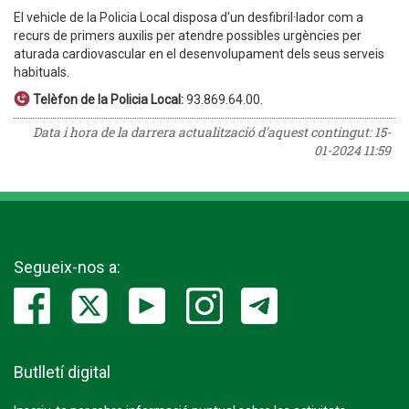
El vehicle de la Policia Local disposa d'un desfibril·lador com a
recurs de primers auxilis per atendre possibles urgències per
aturada cardiovascular en el desenvolupament dels seus serveis
habituals.
Telèfon de la Policia Local:
93.869.64.00.
Data i hora de la darrera actualització d'aquest contingut:
15-
01-2024 11:59
Segueix-nos a:
Butlletí digital