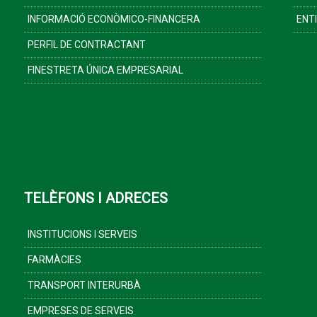
INFORMACIÓ ECONÒMICO-FINANCERA
ENT
PERFIL DE CONTRACTANT
FINESTRETA ÚNICA EMPRESARIAL
TELÈFONS I ADRECES
INSTITUCIONS I SERVEIS
FARMÀCIES
TRANSPORT INTERURBÀ
EMPRESES DE SERVEIS