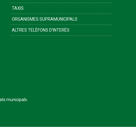
TAXIS
ORGANISMES SUPRAMUNICIPALS
ALTRES TELÈFONS D'INTERÈS
tats municipals.