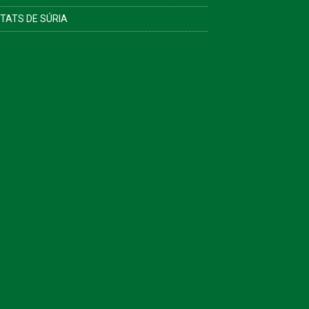
ITATS DE SÚRIA