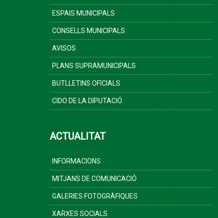
ESPAIS MUNICIPALS
CONSELLS MUNICIPALS
AVISOS
PLANS SUPRAMUNICIPALS
BUTLLETINS OFICIALS
CIDO DE LA DIPUTACIÓ
ACTUALITAT
INFORMACIONS
MITJANS DE COMUNICACIÓ
GALERIES FOTOGRÀFIQUES
XARXES SOCIALS