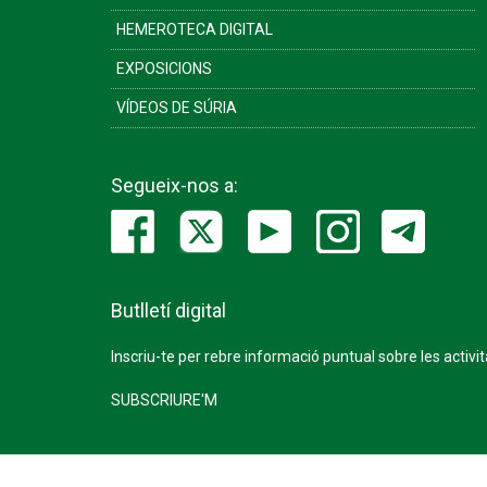
HEMEROTECA DIGITAL
EXPOSICIONS
VÍDEOS DE SÚRIA
Segueix-nos a:
Butlletí digital
Inscriu-te per rebre informació puntual sobre les activi
SUBSCRIURE'M