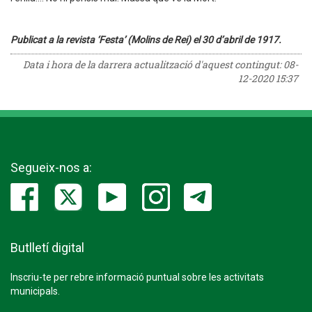
Publicat a la revista ‘Festa’ (Molins de Rei) el 30 d’abril de 1917.
Data i hora de la darrera actualització d'aquest contingut:
08-
12-2020 15:37
Segueix-nos a:
Butlletí digital
Inscriu-te per rebre informació puntual sobre les activitats
municipals.