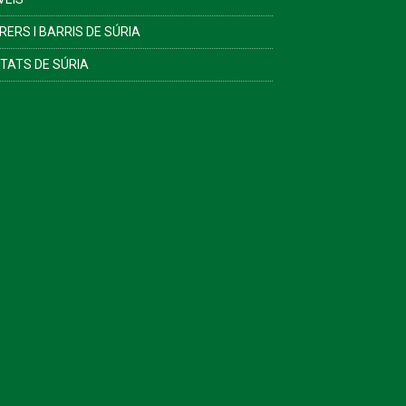
RERS I BARRIS DE SÚRIA
ITATS DE SÚRIA