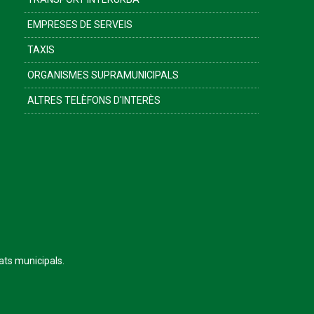
EMPRESES DE SERVEIS
TAXIS
ORGANISMES SUPRAMUNICIPALS
ALTRES TELÈFONS D'INTERÈS
tats municipals.