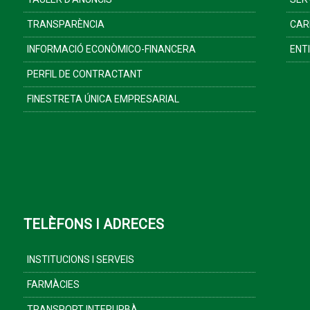
TRANSPARÈNCIA
CAR
INFORMACIÓ ECONÒMICO-FINANCERA
ENT
PERFIL DE CONTRACTANT
FINESTRETA ÚNICA EMPRESARIAL
TELÈFONS I ADRECES
INSTITUCIONS I SERVEIS
FARMÀCIES
TRANSPORT INTERURBÀ