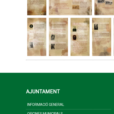
AJUNTAMENT
INFORMACIÓ GENERAL
OFICINES MUNICIPALS