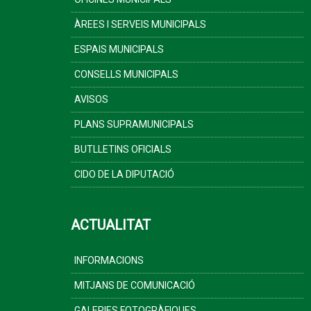
ÀREES I SERVEIS MUNICIPALS
ESPAIS MUNICIPALS
CONSELLS MUNICIPALS
AVISOS
PLANS SUPRAMUNICIPALS
BUTLLETINS OFICIALS
CIDO DE LA DIPUTACIÓ
ACTUALITAT
INFORMACIONS
MITJANS DE COMUNICACIÓ
GALERIES FOTOGRÀFIQUES