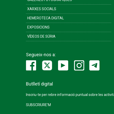
XARXES SOCIALS
HEMEROTECA DIGITAL
EXPOSICIONS
VÍDEOS DE SÚRIA
Segueix-nos a:
Butlletí digital
Inscriu-te per rebre informació puntual sobre les activi
SUBSCRIURE'M