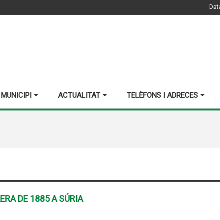
Dat
 MUNICIPI
ACTUALITAT
TELÈFONS I ADRECES
LERA DE 1885 A SÚRIA